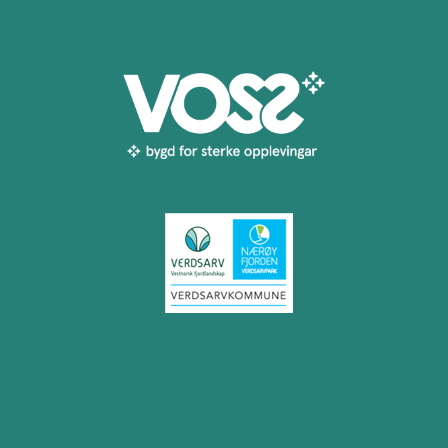
Til toppen