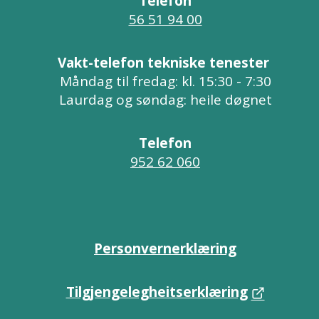
Telefon
56 51 94 00
Vakt-telefon tekniske tenester
Måndag til fredag: kl. 15:30 - 7:30
Laurdag og søndag: heile døgnet
Telefon
952 62 060
Personvernerklæring
Tilgjengelegheitserklæring