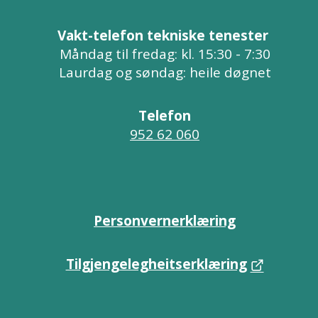
Vakt-telefon tekniske tenester
Måndag til fredag: kl. 15:30 - 7:30
Laurdag og søndag: heile døgnet
Telefon
952 62 060
Personvernerklæring
Tilgjengelegheitserklæring