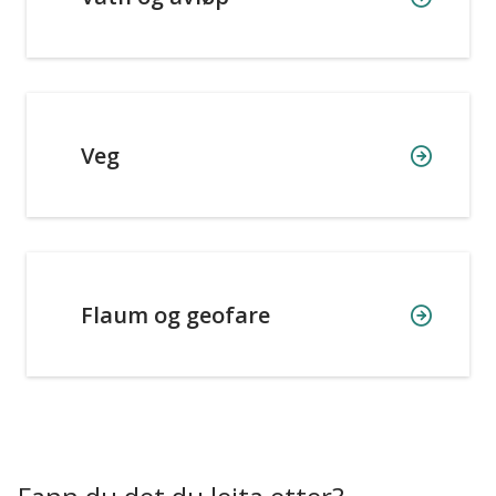
Veg
Flaum og geofare