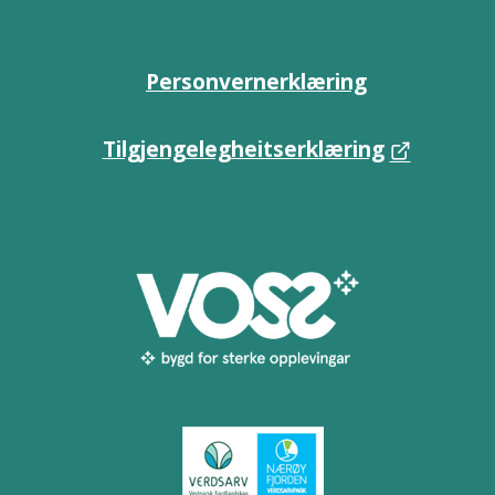
Personvernerklæring
Tilgjengelegheitserklæring