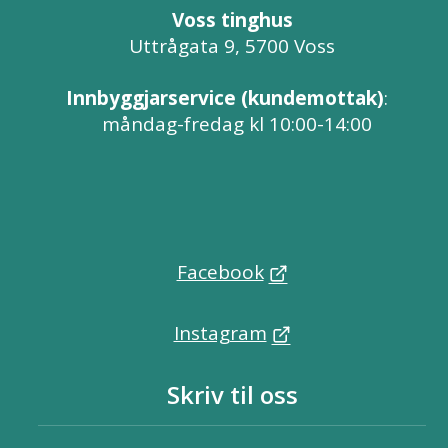
Voss tinghus
Uttrågata 9, 5700 Voss
Innbyggjarservice (kundemottak)
:
måndag-fredag kl 10:00-14:00
Facebook
Instagram
Skriv til oss