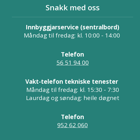
Snakk med oss
Innbyggjarservice (sentralbord)
Måndag til fredag: kl. 10:00 - 14:00
Telefon
56 51 94 00
Vakt-telefon tekniske tenester
Måndag til fredag: kl. 15:30 - 7:30
Laurdag og søndag: heile døgnet
Telefon
952 62 060