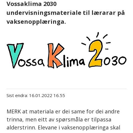
Vossaklima 2030
undervisningsmateriale til lærarar på
vaksenopplæringa.
Sist endra
16.01.2022 16.55
MERK at materiala er dei same for dei andre
trinna, men eitt av spørsmåla er tilpassa
alderstrinn. Elevane i vaksenopplæringa skal