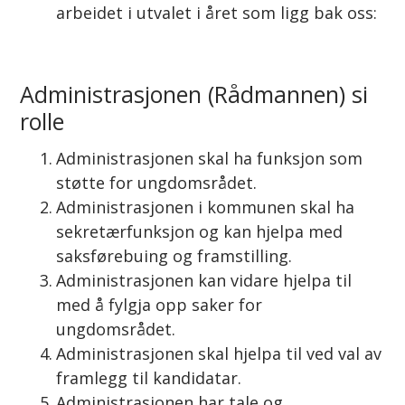
arbeidet i utvalet i året som ligg bak oss:
Administrasjonen (Rådmannen) si
rolle
Administrasjonen skal ha funksjon som
støtte for ungdomsrådet.
Administrasjonen i kommunen skal ha
sekretærfunksjon og kan hjelpa med
saksførebuing og framstilling.
Administrasjonen kan vidare hjelpa til
med å fylgja opp saker for
ungdomsrådet.
Administrasjonen skal hjelpa til ved val av
framlegg til kandidatar.
Administrasjonen har tale og