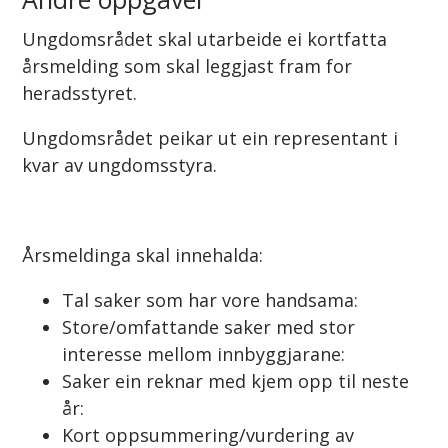
Ungdomsrådet skal utarbeide ei kortfatta
årsmelding som skal leggjast fram for
heradsstyret.
Ungdomsrådet peikar ut ein representant i
kvar av ungdomsstyra.
Årsmeldinga skal innehalda:
Tal saker som har vore handsama:
Store/omfattande saker med stor
interesse mellom innbyggjarane:
Saker ein reknar med kjem opp til neste
år:
Kort oppsummering/vurdering av