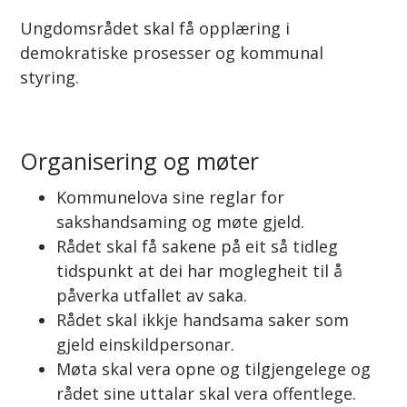
Ungdomsrådet skal få opplæring i
demokratiske prosesser og kommunal
styring.
Organisering og møter
Kommunelova sine reglar for
sakshandsaming og møte gjeld.
Rådet skal få sakene på eit så tidleg
tidspunkt at dei har moglegheit til å
påverka utfallet av saka.
Rådet skal ikkje handsama saker som
gjeld einskildpersonar.
Møta skal vera opne og tilgjengelege og
rådet sine uttalar skal vera offentlege.