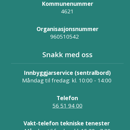
Kommunenummer
4621
Organisasjonsnummer
960510542
Snakk med oss
Innbyggjarservice (sentralbord)
Måndag til fredag: kl. 10:00 - 14:00
Telefon
56 51 94 00
Vakt-telefon tekniske tenester