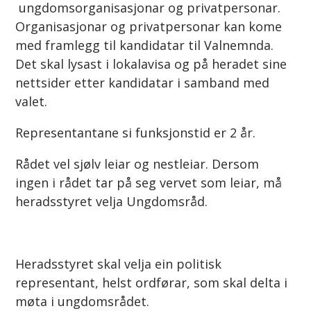
ungdomsorganisasjonar og privatpersonar.
Organisasjonar og privatpersonar kan kome
med framlegg til kandidatar til Valnemnda.
Det skal lysast i lokalavisa og på heradet sine
nettsider etter kandidatar i samband med
valet.
Representantane si funksjonstid er 2 år.
Rådet vel sjølv leiar og nestleiar. Dersom
ingen i rådet tar på seg vervet som leiar, må
heradsstyret velja Ungdomsråd.
Heradsstyret skal velja ein politisk
representant, helst ordførar, som skal delta i
møta i ungdomsrådet.