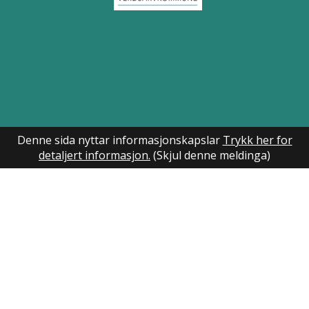
Denne sida nyttar informasjonskapslar
Trykk her for
detaljert informasjon.
(Skjul denne meldinga)