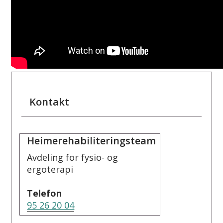
Kontakt
Heimerehabiliteringsteam
Avdeling for fysio- og
ergoterapi
Telefon
95 26 20 04