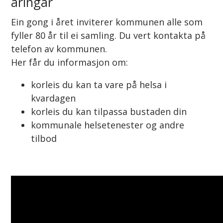
åringar
Ein gong i året inviterer kommunen alle som
fyller 80 år til ei samling. Du vert kontakta på
telefon av kommunen.
Her får du informasjon om:
korleis du kan ta vare på helsa i
kvardagen
korleis du kan tilpassa bustaden din
kommunale helsetenester og andre
tilbod