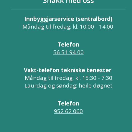
Snakk med oss
Innbyggjarservice (sentralbord)
Måndag til fredag: kl. 10:00 - 14:00
Telefon
56 51 94 00
Vakt-telefon tekniske tenester
Måndag til fredag: kl. 15:30 - 7:30
Laurdag og søndag: heile døgnet
Telefon
952 62 060