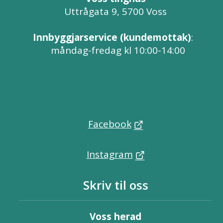
Uttrågata 9, 5700 Voss
Innbyggjarservice (kundemottak)
:
måndag-fredag kl 10:00-14:00
Facebook
Instagram
Skriv til oss
Voss herad