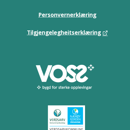
Personvernerklæring
Tilgjengelegheitserklæring