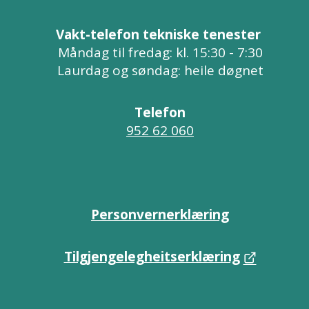
Vakt-telefon tekniske tenester
Måndag til fredag: kl. 15:30 - 7:30
Laurdag og søndag: heile døgnet
Telefon
952 62 060
Personvernerklæring
Tilgjengelegheitserklæring