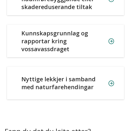
skadereduserande tiltak
Kunnskapsgrunnlag og
rapportar kring
vossavassdraget
Nyttige lekkjer i samband
med naturfarehendingar