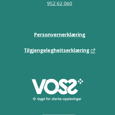
952 62 060
Personvernerklæring
Tilgjengelegheitserklæring