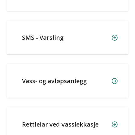
SMS - Varsling
Vass- og avløpsanlegg
Rettleiar ved vasslekkasje