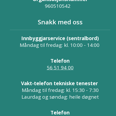
960510542
Snakk med oss
Innbyggjarservice (sentralbord)
Måndag til fredag: kl. 10:00 - 14:00
Telefon
56 51 94 00
Vakt-telefon tekniske tenester
Måndag til fredag: kl. 15:30 - 7:30
Laurdag og søndag: heile døgnet
Telefon