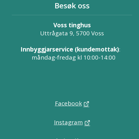
Besøk oss
Voss tinghus
Uttrågata 9, 5700 Voss
Innbyggjarservice (kundemottak)
:
måndag-fredag kl 10:00-14:00
Facebook
Instagram