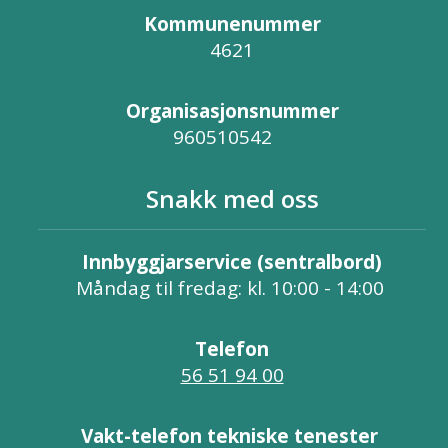
Kommunenummer
4621
Organisasjonsnummer
960510542
Snakk med oss
Innbyggjarservice (sentralbord)
Måndag til fredag: kl. 10:00 - 14:00
Telefon
56 51 94 00
Vakt-telefon tekniske tenester