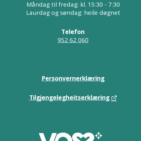
Måndag til fredag: kl. 15:30 - 7:30
Laurdag og søndag: heile døgnet
Telefon
952 62 060
Personvernerklæring
Tilgjengelegheitserklæring