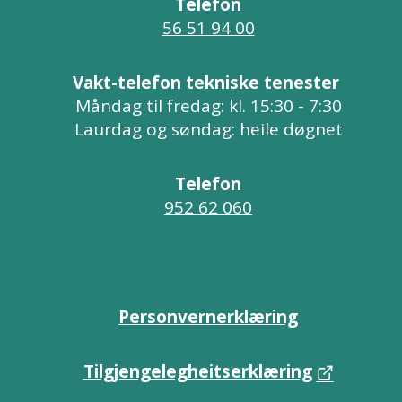
Telefon
56 51 94 00
Vakt-telefon tekniske tenester
Måndag til fredag: kl. 15:30 - 7:30
Laurdag og søndag: heile døgnet
Telefon
952 62 060
Personvernerklæring
Tilgjengelegheitserklæring