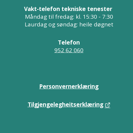
Vakt-telefon tekniske tenester
Måndag til fredag: kl. 15:30 - 7:30
Laurdag og søndag: heile døgnet
Telefon
952 62 060
Personvernerklæring
Tilgjengelegheitserklæring