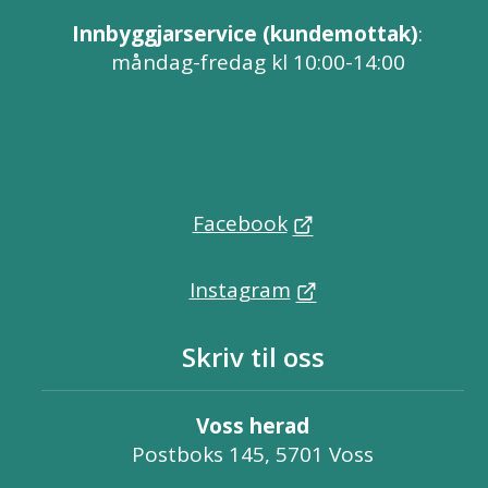
Innbyggjarservice (kundemottak)
:
måndag-fredag kl 10:00-14:00
Facebook
Instagram
Skriv til oss
Voss herad
Postboks 145, 5701 Voss