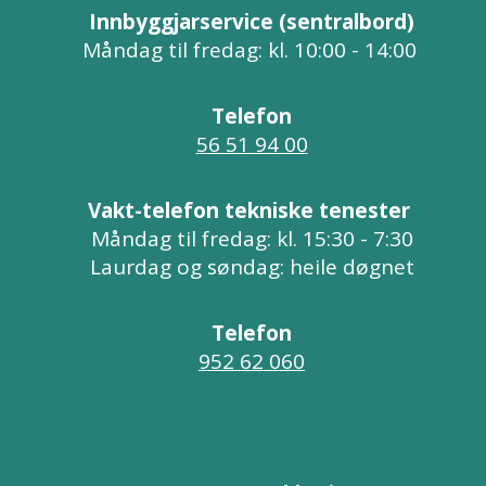
Innbyggjarservice (sentralbord)
Måndag til fredag: kl. 10:00 - 14:00
Telefon
56 51 94 00
Vakt-telefon tekniske tenester
Måndag til fredag: kl. 15:30 - 7:30
Laurdag og søndag: heile døgnet
Telefon
952 62 060