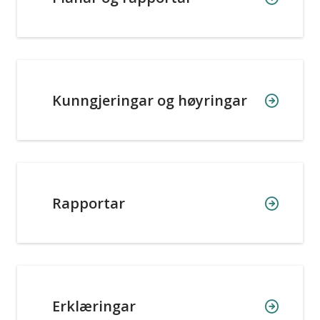
Kunngjeringar og høyringar
Rapportar
Erklæringar