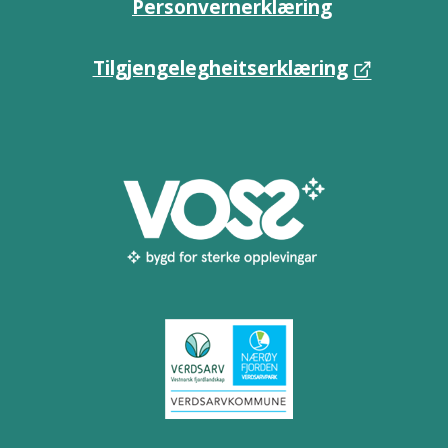
Personvernerklæring
Tilgjengelegheitserklæring