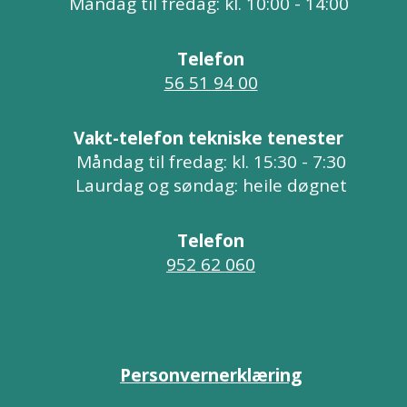
Måndag til fredag: kl. 10:00 - 14:00
Telefon
56 51 94 00
Vakt-telefon tekniske tenester
Måndag til fredag: kl. 15:30 - 7:30
Laurdag og søndag: heile døgnet
Telefon
952 62 060
Personvernerklæring