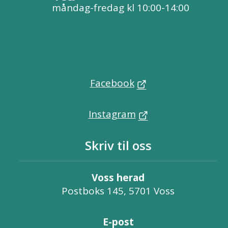
måndag-fredag kl 10:00-14:00
Facebook
Instagram
Skriv til oss
Voss herad
Postboks 145, 5701 Voss
E-post