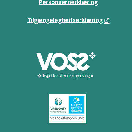
Personvernerklæring
Tilgjengelegheitserklæring