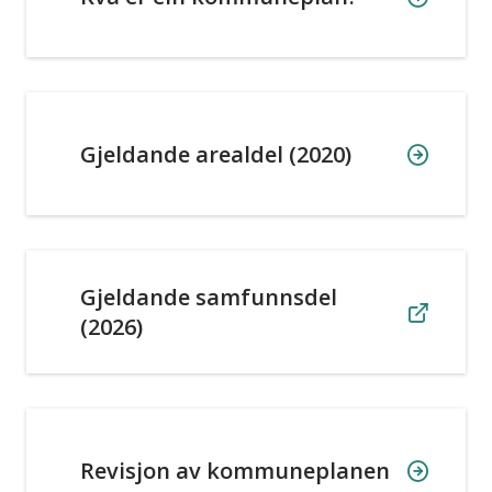
Gjeldande arealdel (2020)
Gjeldande samfunnsdel
(2026)
Revisjon av kommuneplanen