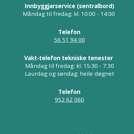
Innbyggjarservice (sentralbord)
Måndag til fredag: kl. 10:00 - 14:00
Telefon
56 51 94 00
Vakt-telefon tekniske tenester
Måndag til fredag: kl. 15:30 - 7:30
Laurdag og søndag: heile døgnet
Telefon
952 62 060