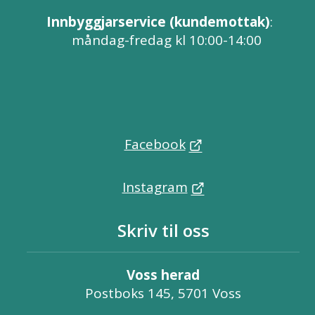
Innbyggjarservice (kundemottak)
:
måndag-fredag kl 10:00-14:00
Facebook
Instagram
Skriv til oss
Voss herad
Postboks 145, 5701 Voss