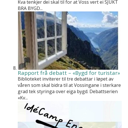
Kva tenkjer dei skal til for at Voss vert ei SJUKT
BRA BYGD...
Rapport frå debatt – «Bygd for turistar»
Biblioteket inviterer til tre debattar i løpet av
våren som skal bidra til at Vossingane i sterkare
grad tek styringa over eiga bygd. Debattserien
«Kv...