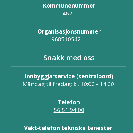
Kommunenummer
4621
Organisasjonsnummer
960510542
Snakk med oss
Innbyggjarservice (sentralbord)
Måndag til fredag: kl. 10:00 - 14:00
Telefon
56 51 94 00
Vakt-telefon tekniske tenester