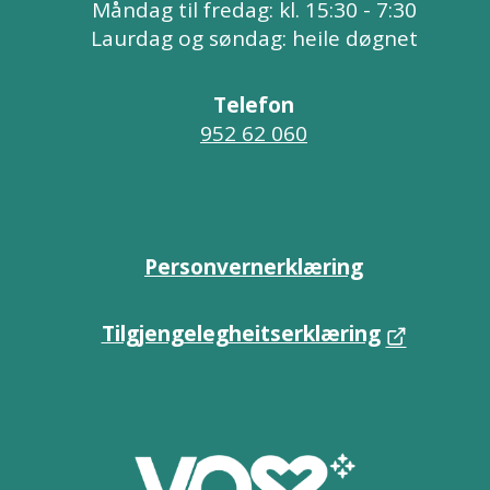
Måndag til fredag: kl. 15:30 - 7:30
Laurdag og søndag: heile døgnet
Telefon
952 62 060
Personvernerklæring
Tilgjengelegheitserklæring