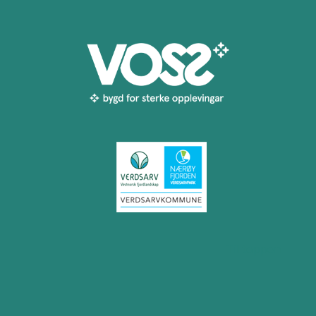
Til toppen