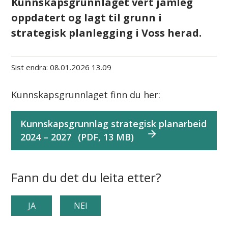
Kunnskapsgrunnlaget vert jamleg
oppdatert og lagt til grunn i
strategisk planlegging i Voss herad.
Sist endra
08.01.2026 13.09
Kunnskapsgrunnlaget finn du her:
Kunnskapsgrunnlag strategisk planarbeid
2024 – 2027
(PDF, 13 MB)
Fann du det du leita etter?
JA
NEI