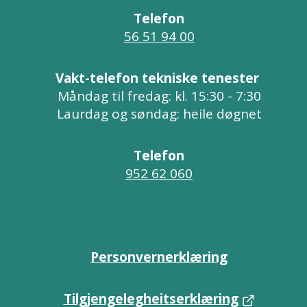
Telefon
56 51 94 00
Vakt-telefon tekniske tenester
Måndag til fredag: kl. 15:30 - 7:30
Laurdag og søndag: heile døgnet
Telefon
952 62 060
Personvernerklæring
Tilgjengelegheitserklæring