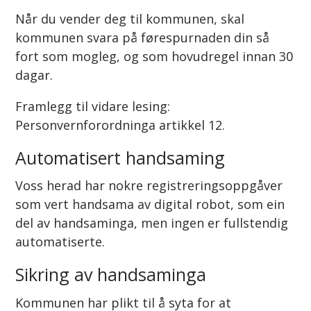
Når du vender deg til kommunen, skal
kommunen svara på førespurnaden din så
fort som mogleg, og som hovudregel innan 30
dagar.
Framlegg til vidare lesing:
Personvernforordninga artikkel 12.
Automatisert handsaming
Voss herad har nokre registreringsoppgåver
som vert handsama av digital robot, som ein
del av handsaminga, men ingen er fullstendig
automatiserte.
Sikring av handsaminga
Kommunen har plikt til å syta for at