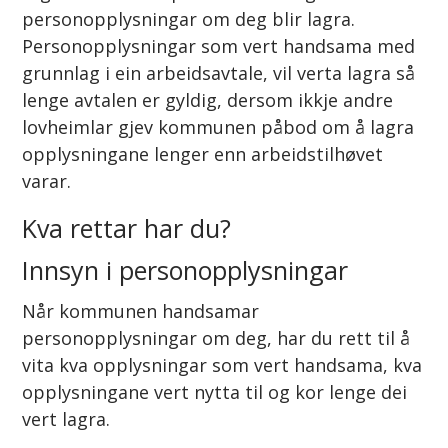
personopplysningar om deg blir lagra.
Personopplysningar som vert handsama med
grunnlag i ein arbeidsavtale, vil verta lagra så
lenge avtalen er gyldig, dersom ikkje andre
lovheimlar gjev kommunen påbod om å lagra
opplysningane lenger enn arbeidstilhøvet
varar.
Kva rettar har du?
Innsyn i personopplysningar
Når kommunen handsamar
personopplysningar om deg, har du rett til å
vita kva opplysningar som vert handsama, kva
opplysningane vert nytta til og kor lenge dei
vert lagra.