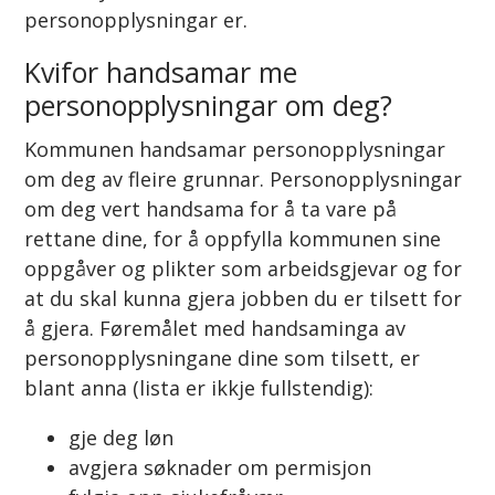
personopplysningar er.
Kvifor handsamar me
personopplysningar om deg?
Kommunen handsamar personopplysningar
om deg av fleire grunnar. Personopplysningar
om deg vert handsama for å ta vare på
rettane dine, for å oppfylla kommunen sine
oppgåver og plikter som arbeidsgjevar og for
at du skal kunna gjera jobben du er tilsett for
å gjera. Føremålet med handsaminga av
personopplysningane dine som tilsett, er
blant anna (lista er ikkje fullstendig):
gje deg løn
avgjera søknader om permisjon