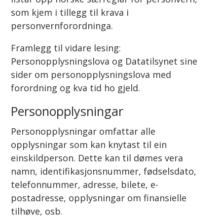
som kjem i tillegg til krava i
personvernforordninga.
Framlegg til vidare lesing:
Personopplysningslova og Datatilsynet sine
sider om personopplysningslova med
forordning og kva tid ho gjeld.
Personopplysningar
Personopplysningar omfattar alle
opplysningar som kan knytast til ein
einskildperson. Dette kan til dømes vera
namn, identifikasjonsnummer, fødselsdato,
telefonnummer, adresse, bilete, e-
postadresse, opplysningar om finansielle
tilhøve, osb.