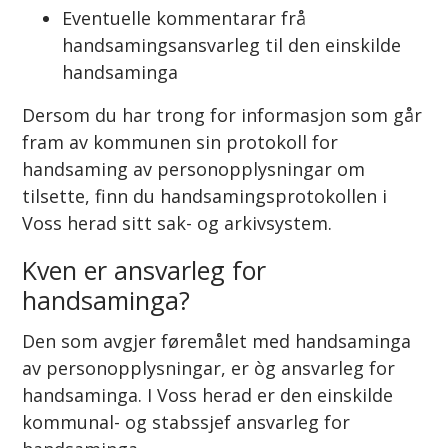
Eventuelle kommentarar frå
handsamingsansvarleg til den einskilde
handsaminga
Dersom du har trong for informasjon som går
fram av kommunen sin protokoll for
handsaming av personopplysningar om
tilsette, finn du handsamingsprotokollen i
Voss herad sitt sak- og arkivsystem.
Kven er ansvarleg for
handsaminga?
Den som avgjer føremålet med handsaminga
av personopplysningar, er òg ansvarleg for
handsaminga. I Voss herad er den einskilde
kommunal- og stabssjef ansvarleg for