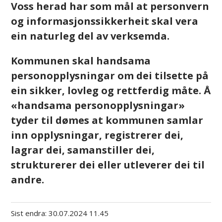
Voss herad har som mål at personvern
og informasjonssikkerheit skal vera
ein naturleg del av verksemda.
Kommunen skal handsama
personopplysningar om dei tilsette på
ein sikker, lovleg og rettferdig måte. Å
«handsama personopplysningar»
tyder til dømes at kommunen samlar
inn opplysningar, registrerer dei,
lagrar dei, samanstiller dei,
strukturerer dei eller utleverer dei til
andre.
Sist endra
30.07.2024 11.45