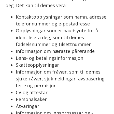
deg. Det kan til dømes vera:
Kontaktopplysningar som namn, adresse,
telefonnummer og e-postadresse
Opplysningar som er naudsynte for å
identifisera deg, som til dømes
fødselsnummer og tilsettnummer
Informasjon om næraste pårørande
Løns- og betalingsinformasjon
Skatteopplysningar
Informasjon om fråvær, som til dømes
sjukefråvær, sjukmeldingar, avspasering,
ferie og permisjon
CV og attestar
Personalsaker
Åtvaringar
Informasjon om lønsprosessar og -