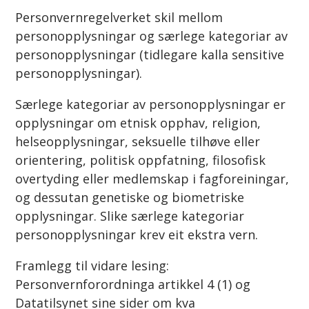
Personvernregelverket skil mellom
personopplysningar og særlege kategoriar av
personopplysningar (tidlegare kalla sensitive
personopplysningar).
Særlege kategoriar av personopplysningar er
opplysningar om etnisk opphav, religion,
helseopplysningar, seksuelle tilhøve eller
orientering, politisk oppfatning, filosofisk
overtyding eller medlemskap i fagforeiningar,
og dessutan genetiske og biometriske
opplysningar. Slike særlege kategoriar
personopplysningar krev eit ekstra vern.
Framlegg til vidare lesing:
Personvernforordninga artikkel 4 (1) og
Datatilsynet sine sider om kva