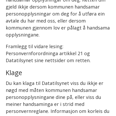
gjeld ikkje dersom kommunen handsamar
personopplysningar om deg for å utføra ein
avtale du har med oss, eller dersom
kommunen gjennom lov er pålagt å handsama
opplysningane.
Framlegg til vidare lesing:
Personvernforordninga artikkel 21 og
Datatilsynet sine nettsider om retten.
Klage
Du kan klaga til Datatilsynet viss du ikkje er
nøgd med måten kommunen handsamar
personopplysningane dine på, eller viss du
meiner handsaminga er i strid med
personvernreglane. Informasjon om korleis du