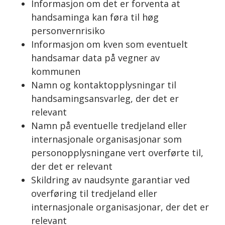
Informasjon om det er forventa at
handsaminga kan føra til høg
personvernrisiko
Informasjon om kven som eventuelt
handsamar data på vegner av
kommunen
Namn og kontaktopplysningar til
handsamingsansvarleg, der det er
relevant
Namn på eventuelle tredjeland eller
internasjonale organisasjonar som
personopplysningane vert overførte til,
der det er relevant
Skildring av naudsynte garantiar ved
overføring til tredjeland eller
internasjonale organisasjonar, der det er
relevant