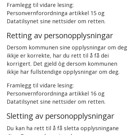
Framlegg til vidare lesing:
Personvernforordninga artikkel 15 og
Datatilsynet sine nettsider om retten.
Retting av personopplysningar
Dersom kommunen sine opplysningar om deg
ikkje er korrekte, har du rett til å få dei
korrigert. Det gjeld òg dersom kommunen
ikkje har fullstendige opplysningar om deg.
Framlegg til vidare lesing:
Personvernforordninga artikkel 16 og
Datatilsynet sine nettsider om retten.
Sletting av personopplysningar
Du kan ha rett til å få sletta opplysningane