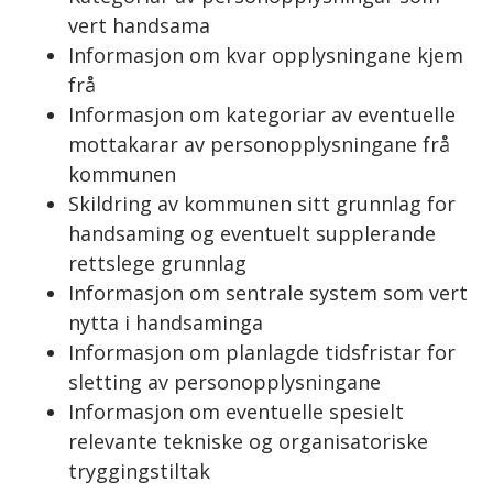
vert handsama
Informasjon om kvar opplysningane kjem
frå
Informasjon om kategoriar av eventuelle
mottakarar av personopplysningane frå
kommunen
Skildring av kommunen sitt grunnlag for
handsaming og eventuelt supplerande
rettslege grunnlag
Informasjon om sentrale system som vert
nytta i handsaminga
Informasjon om planlagde tidsfristar for
sletting av personopplysningane
Informasjon om eventuelle spesielt
relevante tekniske og organisatoriske
tryggingstiltak