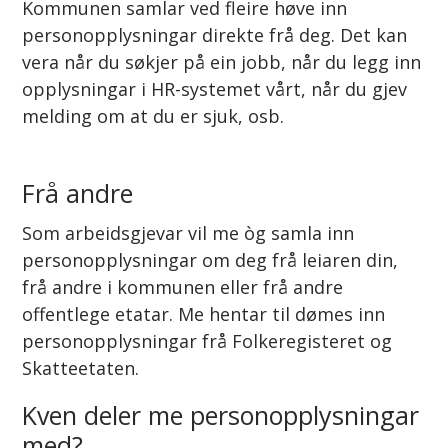
Kommunen samlar ved fleire høve inn
personopplysningar direkte frå deg. Det kan
vera når du søkjer på ein jobb, når du legg inn
opplysningar i HR-systemet vårt, når du gjev
melding om at du er sjuk, osb.
Frå andre
Som arbeidsgjevar vil me òg samla inn
personopplysningar om deg frå leiaren din,
frå andre i kommunen eller frå andre
offentlege etatar. Me hentar til dømes inn
personopplysningar frå Folkeregisteret og
Skatteetaten.
Kven deler me personopplysningar
med?