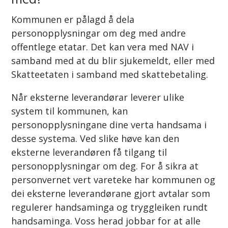
Kommunen er pålagd å dela
personopplysningar om deg med andre
offentlege etatar. Det kan vera med NAV i
samband med at du blir sjukemeldt, eller med
Skatteetaten i samband med skattebetaling.
Når eksterne leverandørar leverer ulike
system til kommunen, kan
personopplysningane dine verta handsama i
desse systema. Ved slike høve kan den
eksterne leverandøren få tilgang til
personopplysningar om deg. For å sikra at
personvernet vert vareteke har kommunen og
dei eksterne leverandørane gjort avtalar som
regulerer handsaminga og tryggleiken rundt
handsaminga. Voss herad jobbar for at alle