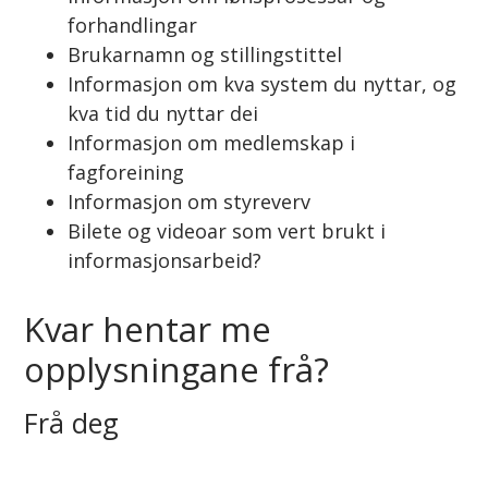
forhandlingar
Brukarnamn og stillingstittel
Informasjon om kva system du nyttar, og
kva tid du nyttar dei
Informasjon om medlemskap i
fagforeining
Informasjon om styreverv
Bilete og videoar som vert brukt i
informasjonsarbeid?
Kvar hentar me
opplysningane frå?
Frå deg