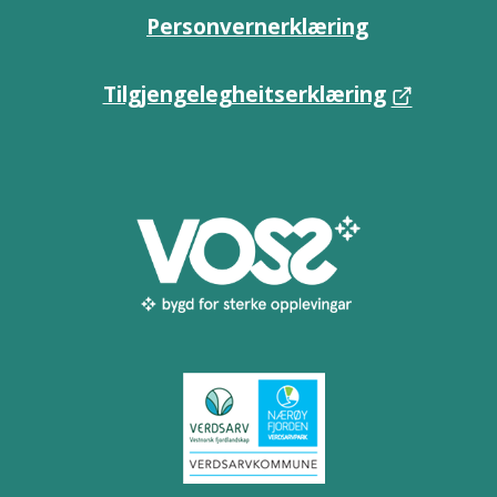
Personvernerklæring
Tilgjengelegheitserklæring