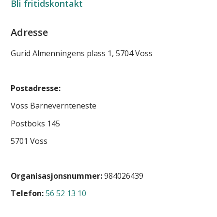
Bli fritidskontakt
Adresse
Gurid Almenningens plass 1, 5704 Voss
Postadresse:
Voss Barnevernteneste
Postboks 145
5701 Voss
Organisasjonsnummer:
984026439
Telefon:
56 52 13 10