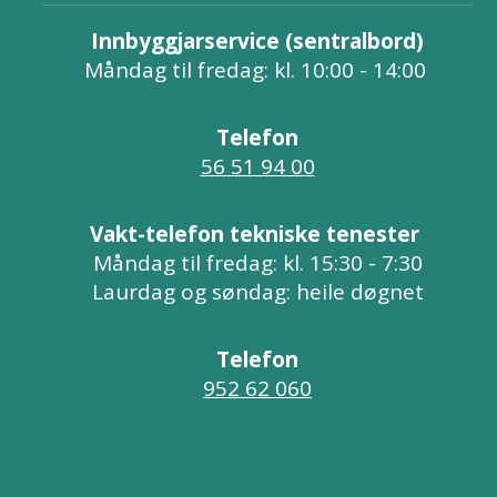
Innbyggjarservice (sentralbord)
Måndag til fredag: kl. 10:00 - 14:00
Telefon
56 51 94 00
Vakt-telefon tekniske tenester
Måndag til fredag: kl. 15:30 - 7:30
Laurdag og søndag: heile døgnet
Telefon
952 62 060