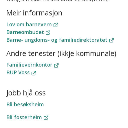
Meir informasjon
Lov om barnevern
Barneombudet
Barne- ungdoms- og familiedirektoratet
Andre tenester (ikkje kommunale)
Familievernkontor
BUP Voss
Jobb hjå oss
Bli besøksheim
Bli fosterheim