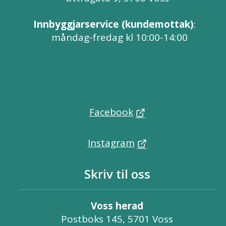
Innbyggjarservice (kundemottak)
:
måndag-fredag kl 10:00-14:00
Facebook
Instagram
Skriv til oss
Voss herad
Postboks 145, 5701 Voss