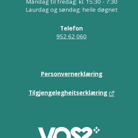
Måndag til fredag: kl. 15:30 - 7:30
Laurdag og søndag: heile døgnet
Telefon
952 62 060
Personvernerklæring
Tilgjengelegheitserklæring