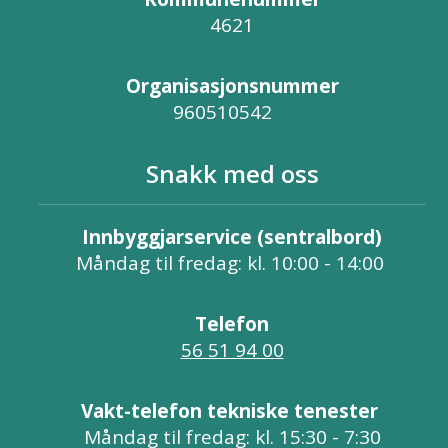
4621
Organisasjonsnummer
960510542
Snakk med oss
Innbyggjarservice (sentralbord)
Måndag til fredag: kl. 10:00 - 14:00
Telefon
56 51 94 00
Vakt-telefon tekniske tenester
Måndag til fredag: kl. 15:30 - 7:30