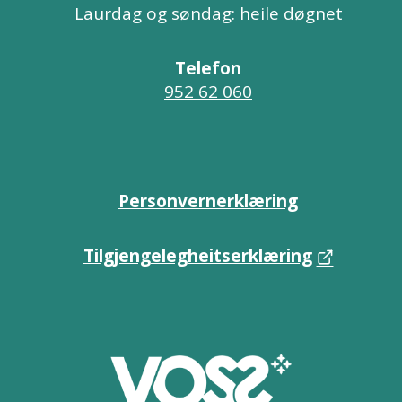
Laurdag og søndag: heile døgnet
Telefon
952 62 060
Personvernerklæring
Tilgjengelegheitserklæring