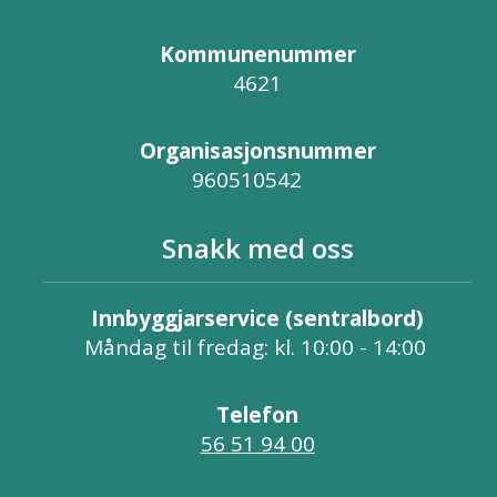
Kommunenummer
4621
Organisasjonsnummer
960510542
Snakk med oss
Innbyggjarservice (sentralbord)
Måndag til fredag: kl. 10:00 - 14:00
Telefon
56 51 94 00