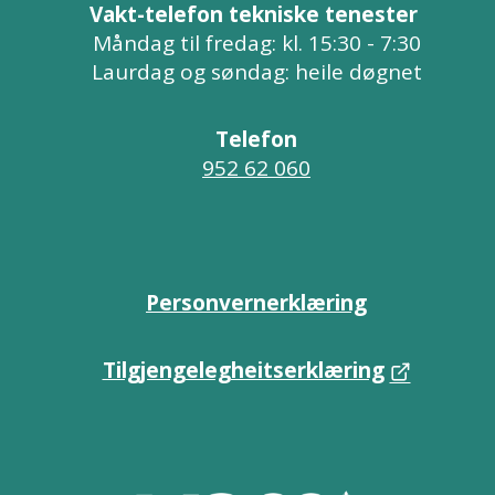
Vakt-telefon tekniske tenester
Måndag til fredag: kl. 15:30 - 7:30
Laurdag og søndag: heile døgnet
Telefon
952 62 060
Personvernerklæring
Tilgjengelegheitserklæring