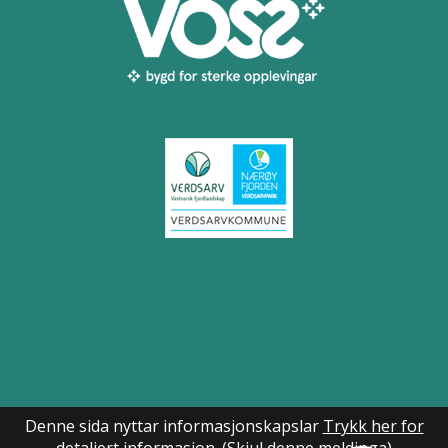
Til toppen
Denne sida nyttar informasjonskapslar
Trykk her for