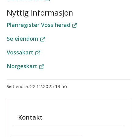
Nyttig informasjon
Planregister Voss herad
Se eiendom
Vossakart
Norgeskart
Sist endra
22.12.2025 13.56
Kontakt