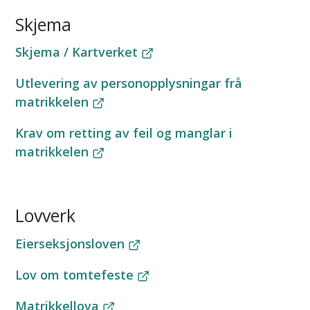
Skjema
Skjema / Kartverket
Utlevering av personopplysningar frå
matrikkelen
Krav om retting av feil og manglar i
matrikkelen
Lovverk
Eierseksjonsloven
Lov om tomtefeste
Matrikkellova