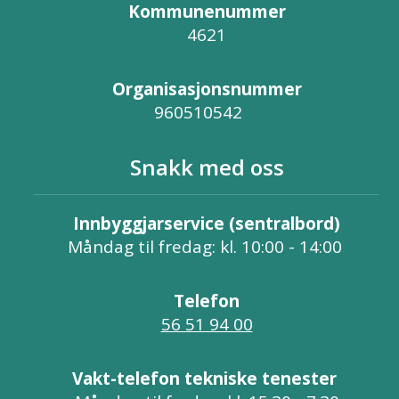
Kommunenummer
4621
Organisasjonsnummer
960510542
Snakk med oss
Innbyggjarservice (sentralbord)
Måndag til fredag: kl. 10:00 - 14:00
Telefon
56 51 94 00
Vakt-telefon tekniske tenester