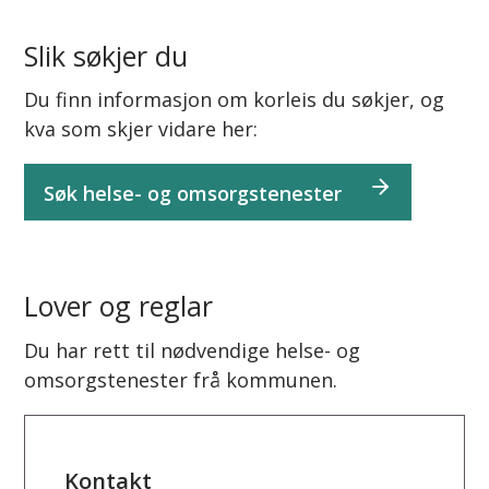
Slik søkjer du
Du finn informasjon om korleis du søkjer, og
kva som skjer vidare her:
Søk helse- og omsorgstenester
Lover og reglar
Du har rett til nødvendige helse- og
omsorgstenester frå kommunen.
Kontakt