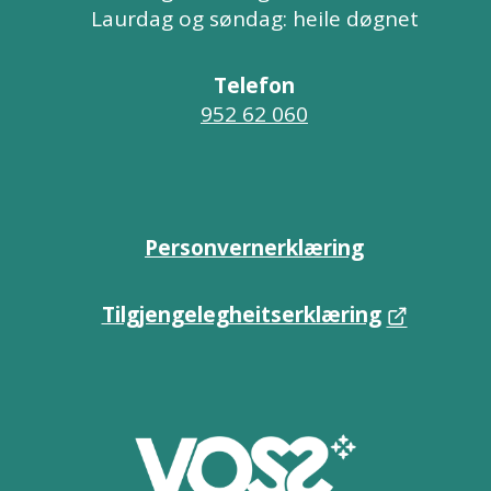
Laurdag og søndag: heile døgnet
Telefon
952 62 060
Personvernerklæring
Tilgjengelegheitserklæring