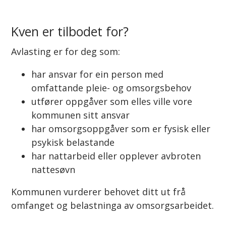
Kven er tilbodet for?
Avlasting er for deg som:
har ansvar for ein person med
omfattande pleie- og omsorgsbehov
utfører oppgåver som elles ville vore
kommunen sitt ansvar
har omsorgsoppgåver som er fysisk eller
psykisk belastande
har nattarbeid eller opplever avbroten
nattesøvn
Kommunen vurderer behovet ditt ut frå
omfanget og belastninga av omsorgsarbeidet.