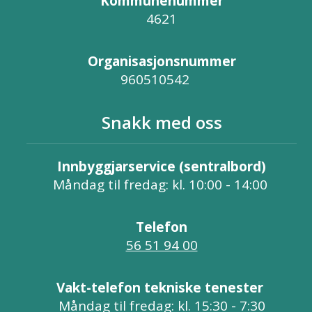
Kommunenummer
4621
Organisasjonsnummer
960510542
Snakk med oss
Innbyggjarservice (sentralbord)
Måndag til fredag: kl. 10:00 - 14:00
Telefon
56 51 94 00
Vakt-telefon tekniske tenester
Måndag til fredag: kl. 15:30 - 7:30