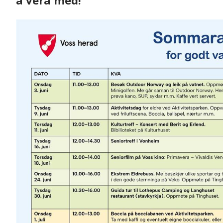
å vera med!