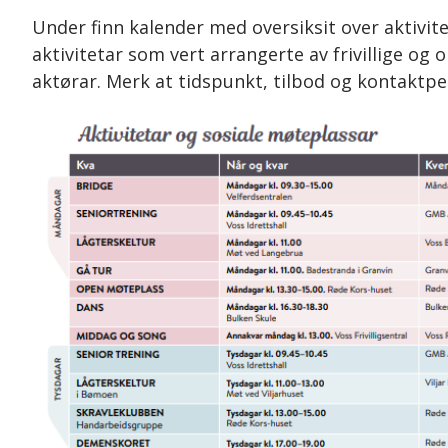
Under finn kalender med oversiksit over aktivite
aktivitetar som vert arrangerte av frivillige og
aktørar. Merk at tidspunkt, tilbod og kontaktpe