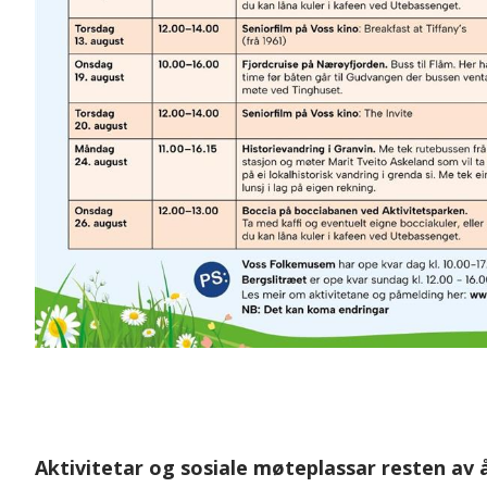
Aktivitetar og sosiale møteplassar resten av 