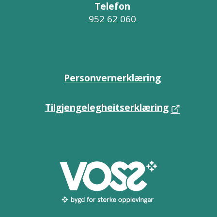
Telefon
952 62 060
Personvernerklæring
Tilgjengelegheitserklæring