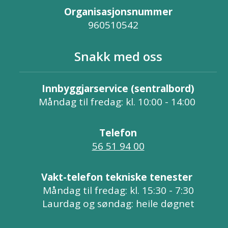
Organisasjonsnummer
960510542
Snakk med oss
Innbyggjarservice (sentralbord)
Måndag til fredag: kl. 10:00 - 14:00
Telefon
56 51 94 00
Vakt-telefon tekniske tenester
Måndag til fredag: kl. 15:30 - 7:30
Laurdag og søndag: heile døgnet