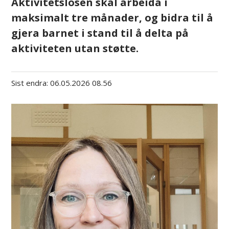
Aktivitetslosen skal arbeida i
maksimalt tre månader, og bidra til å
gjera barnet i stand til å delta på
aktiviteten utan støtte.
Sist endra
06.05.2026 08.56