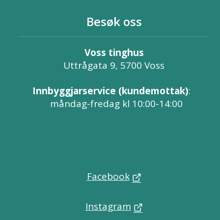
Besøk oss
Voss tinghus
Uttrågata 9, 5700 Voss
Innbyggjarservice (kundemottak)
:
måndag-fredag kl 10:00-14:00
Facebook
Instagram