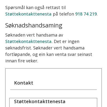
Spørsmål kan også rettast til
Støttekontakttenesta
på telefon
918 74 219
.
Søknadshandsaming
Søknaden vert handsama av
Støttekontakttenesta
. Det er ingen
søknadsfrist. Søknader vert handsama
fortløpande, og ein kan venta svar seinast
innan fire veker.
Kontakt
Støttekontakttenesta