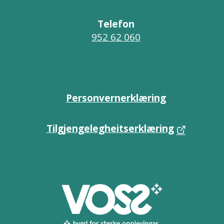
Telefon
952 62 060
Personvernerklæring
Tilgjengelegheitserklæring