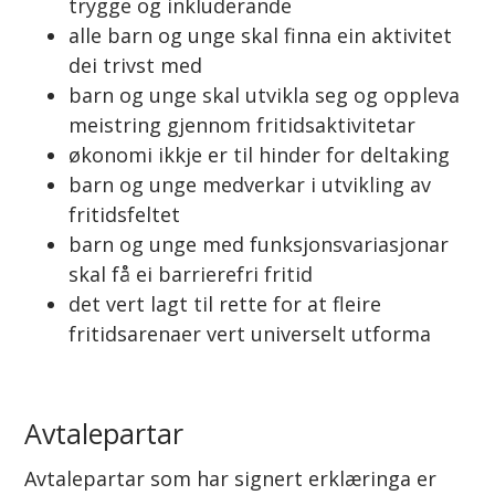
trygge og inkluderande
alle barn og unge skal finna ein aktivitet
dei trivst med
barn og unge skal utvikla seg og oppleva
meistring gjennom fritidsaktivitetar
økonomi ikkje er til hinder for deltaking
barn og unge medverkar i utvikling av
fritidsfeltet
barn og unge med funksjonsvariasjonar
skal få ei barrierefri fritid
det vert lagt til rette for at fleire
fritidsarenaer vert universelt utforma
Avtalepartar
Avtalepartar som har signert erklæringa er