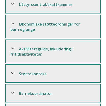
Utstyrssentral/skattkammer
Økonomiske støtteordningar for
barn og unge
Aktivitetsguide, inkludering i
fritidsaktivitetar
Støttekontakt
Barnekoordinator