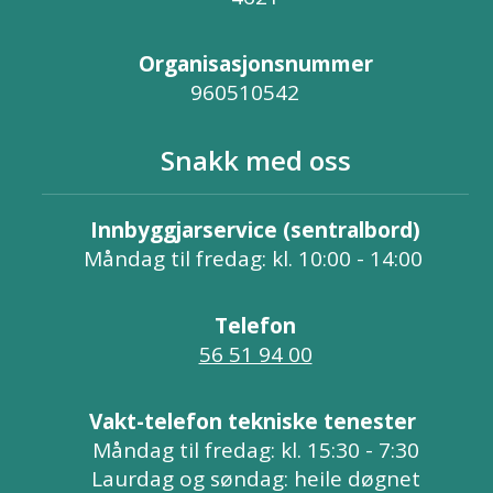
Organisasjonsnummer
960510542
Snakk med oss
Innbyggjarservice (sentralbord)
Måndag til fredag: kl. 10:00 - 14:00
Telefon
56 51 94 00
Vakt-telefon tekniske tenester
Måndag til fredag: kl. 15:30 - 7:30
Laurdag og søndag: heile døgnet