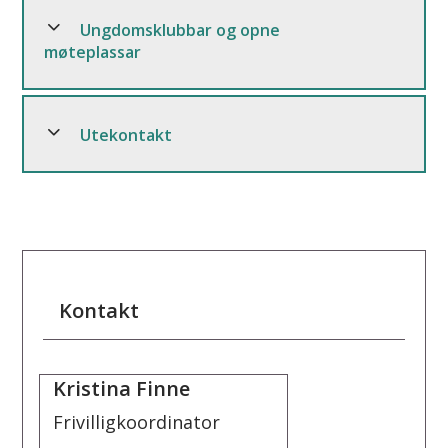
Ungdomsklubbar og opne
møteplassar
Utekontakt
Kontakt
Kristina Finne
Frivilligkoordinator