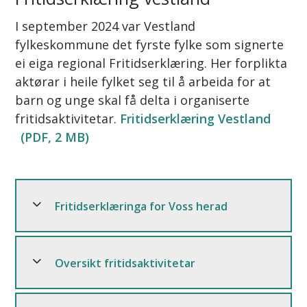
I september 2024 var Vestland
fylkeskommune det fyrste fylke som signerte
ei eiga regional Fritidserklæring. Her forplikta
aktørar i heile fylket seg til å arbeida for at
barn og unge skal få delta i organiserte
fritidsaktivitetar.
Fritidserklæring Vestland
(PDF, 2 MB)
Fritidserklæringa for Voss herad
Oversikt fritidsaktivitetar