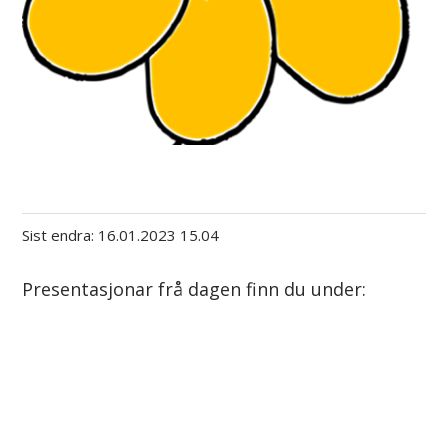
Sist endra
16.01.2023 15.04
Presentasjonar frå dagen finn du under: