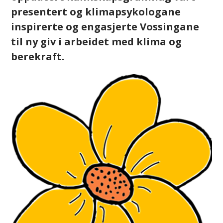
presentert og klimapsykologane
inspirerte og engasjerte Vossingane
til ny giv i arbeidet med klima og
berekraft.