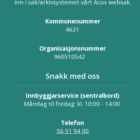
inn i sak/arkivsystemet vårt Acos websak.
Kommunenummer
4621
Organisasjonsnummer
960510542
Snakk med oss
Innbyggjarservice (sentralbord)
Måndag til fredag: kl. 10:00 - 14:00
Telefon
56 51 94 00