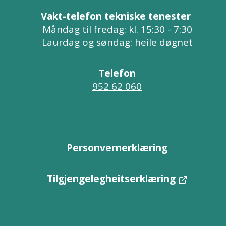
Vakt-telefon tekniske tenester
Måndag til fredag: kl. 15:30 - 7:30
Laurdag og søndag: heile døgnet
Telefon
952 62 060
Personvernerklæring
Tilgjengelegheitserklæring