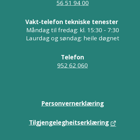
56 51 94 00
Vakt-telefon tekniske tenester
Måndag til fredag: kl. 15:30 - 7:30
Laurdag og søndag: heile døgnet
Telefon
952 62 060
Personvernerklæring
Tilgjengelegheitserklæring