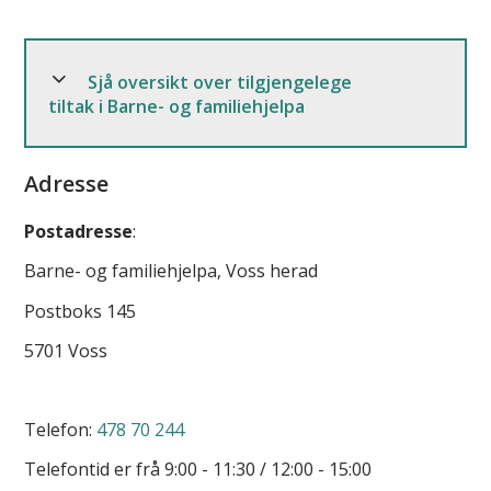
Sjå oversikt over tilgjengelege
tiltak i Barne- og familiehjelpa
Adresse
Postadresse
:
Barne- og familiehjelpa, Voss herad
Postboks 145
5701 Voss
Telefon:
478 70 244
Telefontid er frå 9:00 - 11:30 / 12:00 - 15:00