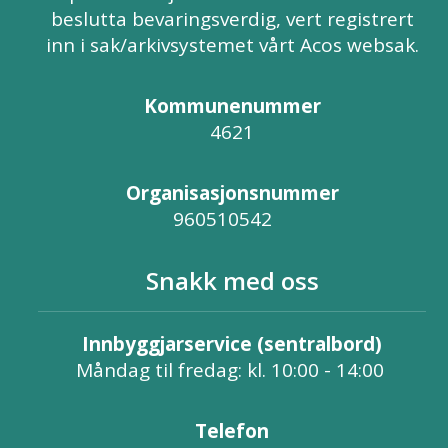
beslutta bevaringsverdig, vert registrert
inn i sak/arkivsystemet vårt Acos websak.
Kommunenummer
4621
Organisasjonsnummer
960510542
Snakk med oss
Innbyggjarservice (sentralbord)
Måndag til fredag: kl. 10:00 - 14:00
Telefon